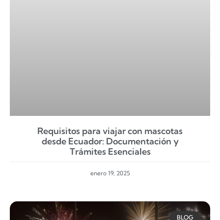
Requisitos para viajar con mascotas
desde Ecuador: Documentación y
Trámites Esenciales
enero 19, 2025
BLOG