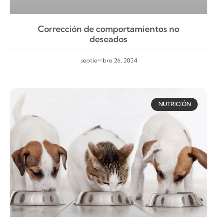
Corrección de comportamientos no
deseados
septiembre 26, 2024
NUTRICIÓN