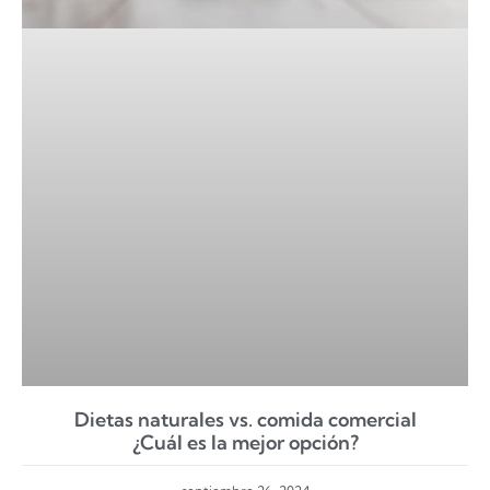
Dietas naturales vs. comida comercial
¿Cuál es la mejor opción?