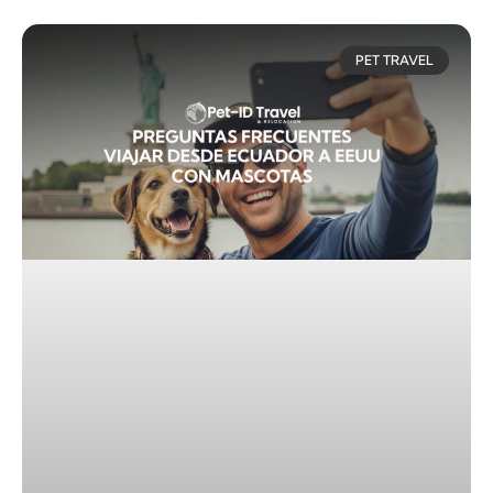
PET TRAVEL