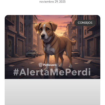
noviembre 29, 2025
CONSEJOS