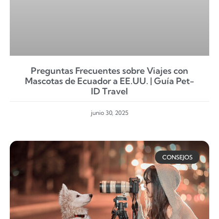
Preguntas Frecuentes sobre Viajes con
Mascotas de Ecuador a EE.UU. | Guía Pet-
ID Travel
junio 30, 2025
CONSEJOS