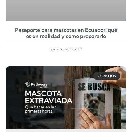
Pasaporte para mascotas en Ecuador: qué
es en realidad y cómo prepararlo
noviembre 28, 2025
CONSEJOS