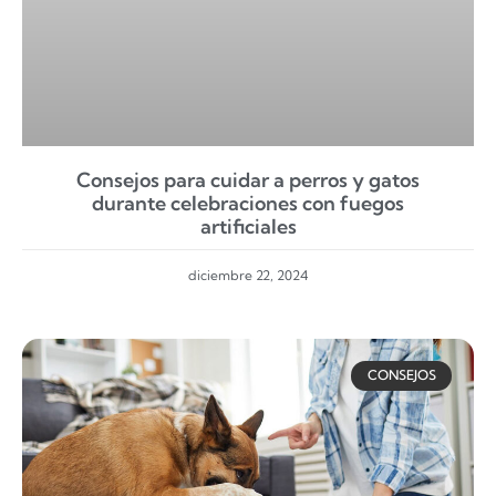
Consejos para cuidar a perros y gatos
durante celebraciones con fuegos
artificiales
diciembre 22, 2024
CONSEJOS