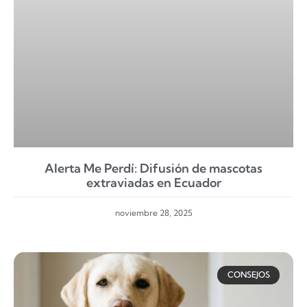
Alerta Me Perdí: Difusión de mascotas
extraviadas en Ecuador
noviembre 28, 2025
CONSEJOS