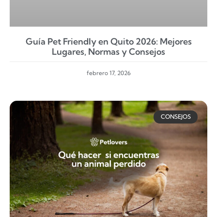
Guía Pet Friendly en Quito 2026: Mejores
Lugares, Normas y Consejos
febrero 17, 2026
CONSEJOS