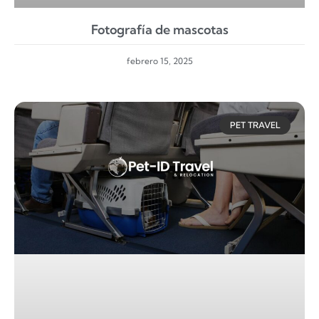
Fotografía de mascotas
febrero 15, 2025
PET TRAVEL