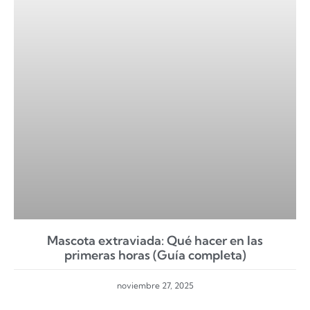
Mascota extraviada: Qué hacer en las
primeras horas (Guía completa)
noviembre 27, 2025