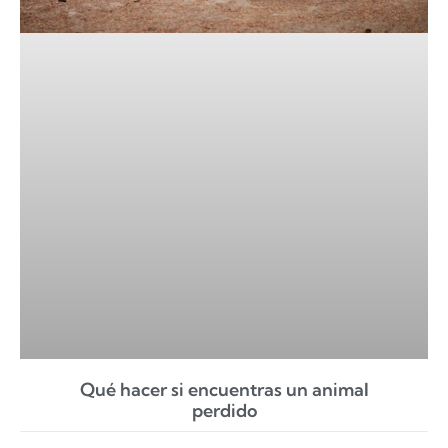
Qué hacer si encuentras un animal
perdido