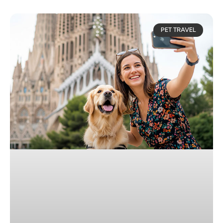
PET TRAVEL