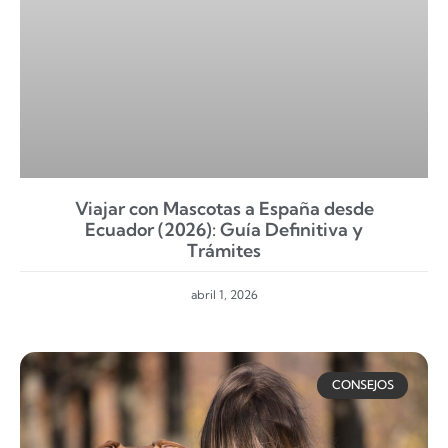
Viajar con Mascotas a España desde
Ecuador (2026): Guía Definitiva y
Trámites
abril 1, 2026
CONSEJOS