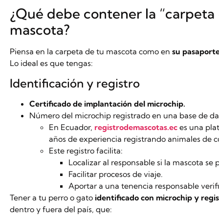
¿Qué debe contener la “carpeta 
mascota?
Piensa en la carpeta de tu mascota como en
su pasaporte
Lo ideal es que tengas:
Identificación y registro
Certificado de implantación del microchip.
Número del microchip registrado en una base de dat
En Ecuador,
registrodemascotas.ec
es una pla
años de experiencia registrando animales de 
Este registro facilita:
Localizar al responsable si la mascota se 
Facilitar procesos de viaje.
Aportar a una tenencia responsable verifi
Tener a tu perro o gato
identificado con microchip y regi
dentro y fuera del país, que: