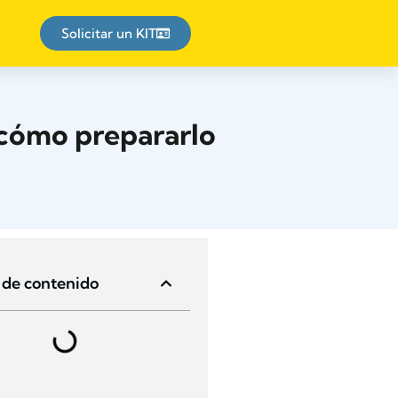
Solicitar un KIT
 cómo prepararlo
 de contenido