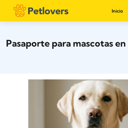
Inicio
Pasaporte para mascotas en 