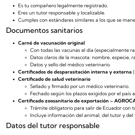
Es tu compañero legalmente registrado.
Eres un tutor responsable y localizable.
Cumples con estándares similares a los que se manej
Documentos sanitarios
Carné de vacunación original
Con todas las vacunas al día (especialmente ra
Datos claros de la mascota: nombre, especie, r
Datos y sello del médico veterinario.
Certificados de desparasitación interna y externa
(
Certificado de salud veterinario
Sellado y firmado por un médico veterinario.
Fechado según los plazos exigidos por el país al
Certificado zoosanitario de exportación – AGRO
Trámite obligatorio para salir de Ecuador con 
Incluye información del animal, del tutor y del 
Datos del tutor responsable