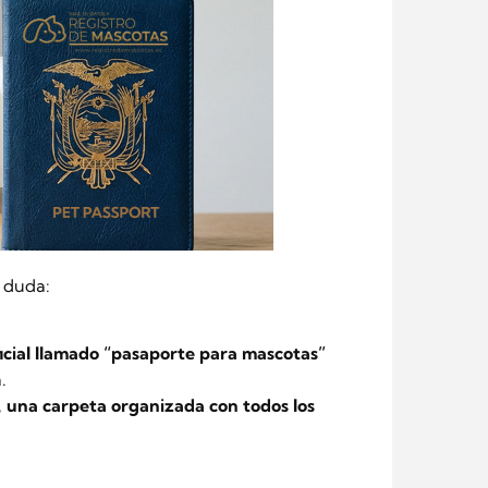
 duda:
cial llamado “pasaporte para mascotas”
.
,
una carpeta organizada con todos los