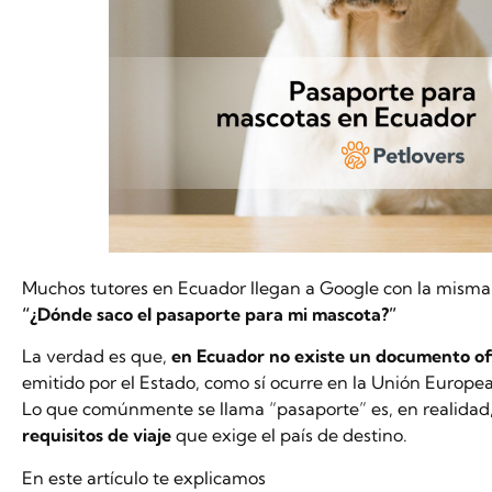
Muchos tutores en Ecuador llegan a Google con la misma
“¿Dónde saco el pasaporte para mi mascota?”
La verdad es que,
en Ecuador no existe un documento ofi
emitido por el Estado, como sí ocurre en la Unión Europea
Lo que comúnmente se llama “pasaporte” es, en realidad
requisitos de viaje
que exige el país de destino.
En este artículo te explicamos