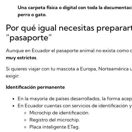
Una carpeta física o digital con toda la documentac
perro o gato.
Por qué igual necesitas preparar
“pasaporte”
Aunque en Ecuador el pasaporte animal no exista como
muy estrictos
.
Si quieres viajar con tu mascota a Europa, Norteamérica 
exigir:
Identificación permanente
En la mayoría de países desarrollados, la forma ace
En Ecuador cuentas con servicios de identificación 
Microchip de identificación.
Registro del microchip.
Placa inteligente ETag.