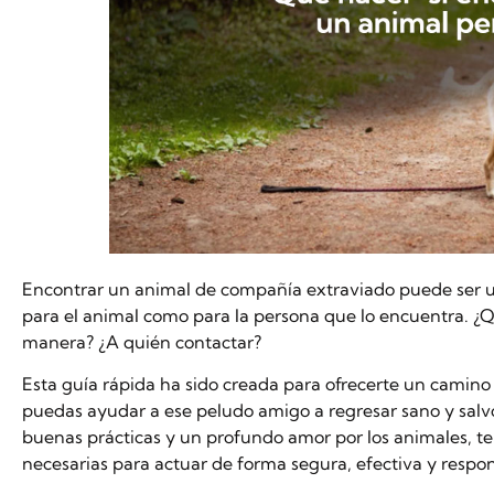
Encontrar un animal de compañía extraviado puede ser un
para el animal como para la persona que lo encuentra. ¿
manera? ¿A quién contactar?
Esta guía rápida ha sido creada para ofrecerte un camino 
puedas ayudar a ese peludo amigo a regresar sano y salv
buenas prácticas y un profundo amor por los animales, t
necesarias para actuar de forma segura, efectiva y respo