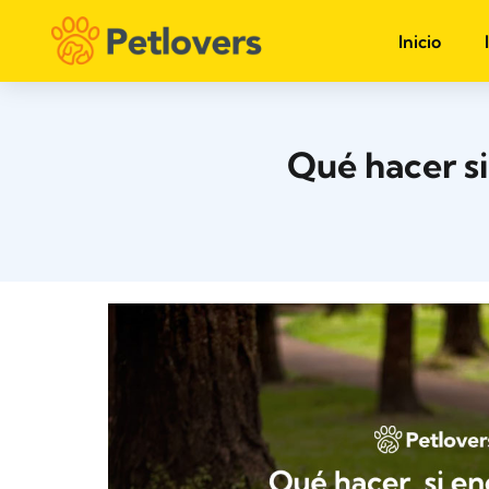
Inicio
Qué hacer s