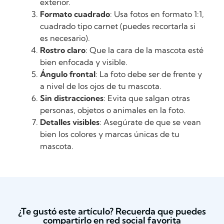
exterior.
Formato cuadrado
: Usa fotos en formato 1:1,
cuadrado tipo carnet (puedes recortarla si
es necesario).
Rostro claro
: Que la cara de la mascota esté
bien enfocada y visible.
Ángulo frontal
: La foto debe ser de frente y
a nivel de los ojos de tu mascota.
Sin distracciones
: Evita que salgan otras
personas, objetos o animales en la foto.
Detalles visibles
: Asegúrate de que se vean
bien los colores y marcas únicas de tu
mascota.
¿Te gustó este artículo? Recuerda que puedes
compartirlo en red social favorita