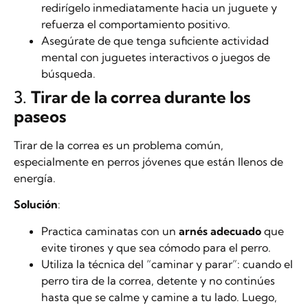
redirígelo inmediatamente hacia un juguete y
refuerza el comportamiento positivo.
Asegúrate de que tenga suficiente actividad
mental con juguetes interactivos o juegos de
búsqueda.
3.
Tirar de la correa durante los
paseos
Tirar de la correa es un problema común,
especialmente en perros jóvenes que están llenos de
energía.
Solución
:
Practica caminatas con un
arnés adecuado
que
evite tirones y que sea cómodo para el perro.
Utiliza la técnica del “caminar y parar”: cuando el
perro tira de la correa, detente y no continúes
hasta que se calme y camine a tu lado. Luego,