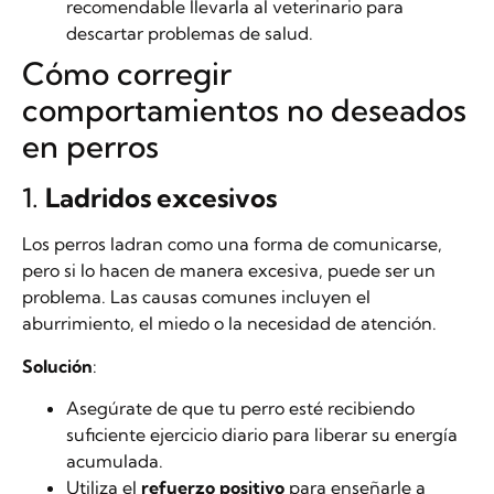
recomendable llevarla al veterinario para
descartar problemas de salud.
Cómo corregir
comportamientos no deseados
en perros
1.
Ladridos excesivos
Los perros ladran como una forma de comunicarse,
pero si lo hacen de manera excesiva, puede ser un
problema. Las causas comunes incluyen el
aburrimiento, el miedo o la necesidad de atención.
Solución
:
Asegúrate de que tu perro esté recibiendo
suficiente ejercicio diario para liberar su energía
acumulada.
Utiliza el
refuerzo positivo
para enseñarle a