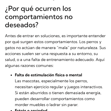
¿Por qué ocurren los
comportamientos no
deseados?
Antes de entrar en soluciones, es importante entender
por qué surgen estos comportamientos. Los perros y
gatos no actúan de manera “mala” por naturaleza. Sus
acciones suelen ser una respuesta a su entorno, su
salud, o a una falta de entrenamiento adecuado. Aquí
algunas razones comunes:
Falta de estimulación física o mental
Las mascotas, especialmente los perros,
necesitan ejercicio regular y juegos interactivos.
Si están aburridos o tienen demasiada energía,
pueden desarrollar comportamientos como
morder muebles o ladrar sin parar.
Estrés o ansiedad