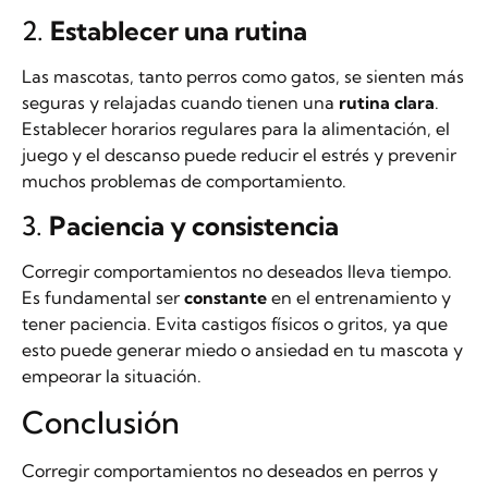
2.
Establecer una rutina
Las mascotas, tanto perros como gatos, se sienten más
seguras y relajadas cuando tienen una
rutina clara
.
Establecer horarios regulares para la alimentación, el
juego y el descanso puede reducir el estrés y prevenir
muchos problemas de comportamiento.
3.
Paciencia y consistencia
Corregir comportamientos no deseados lleva tiempo.
Es fundamental ser
constante
en el entrenamiento y
tener paciencia. Evita castigos físicos o gritos, ya que
esto puede generar miedo o ansiedad en tu mascota y
empeorar la situación.
Conclusión
Corregir comportamientos no deseados en perros y