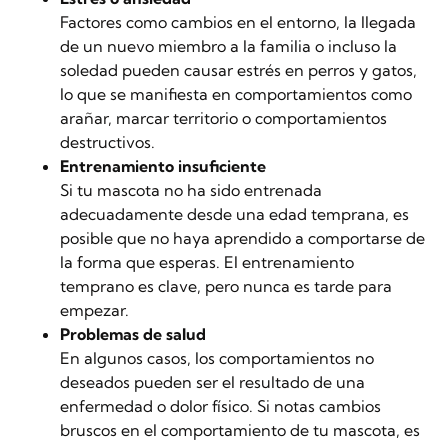
Factores como cambios en el entorno, la llegada
de un nuevo miembro a la familia o incluso la
soledad pueden causar estrés en perros y gatos,
lo que se manifiesta en comportamientos como
arañar, marcar territorio o comportamientos
destructivos.
Entrenamiento insuficiente
Si tu mascota no ha sido entrenada
adecuadamente desde una edad temprana, es
posible que no haya aprendido a comportarse de
la forma que esperas. El entrenamiento
temprano es clave, pero nunca es tarde para
empezar.
Problemas de salud
En algunos casos, los comportamientos no
deseados pueden ser el resultado de una
enfermedad o dolor físico. Si notas cambios
bruscos en el comportamiento de tu mascota, es