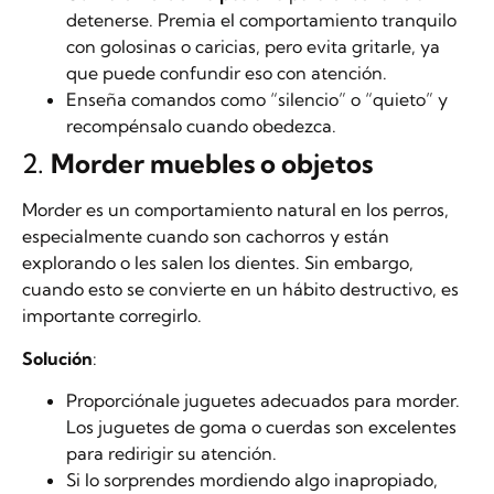
detenerse. Premia el comportamiento tranquilo
con golosinas o caricias, pero evita gritarle, ya
que puede confundir eso con atención.
Enseña comandos como “silencio” o “quieto” y
recompénsalo cuando obedezca.
2.
Morder muebles o objetos
Morder es un comportamiento natural en los perros,
especialmente cuando son cachorros y están
explorando o les salen los dientes. Sin embargo,
cuando esto se convierte en un hábito destructivo, es
importante corregirlo.
Solución
:
Proporciónale juguetes adecuados para morder.
Los juguetes de goma o cuerdas son excelentes
para redirigir su atención.
Si lo sorprendes mordiendo algo inapropiado,