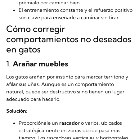
prémialo por caminar bien.
El entrenamiento constante y el refuerzo positivo
son clave para enseñarle a caminar sin tirar.
Cómo corregir
comportamientos no deseados
en gatos
1.
Arañar muebles
Los gatos arañan por instinto para marcar territorio y
afilar sus uñas. Aunque es un comportamiento
natural, puede ser destructivo si no tienen un lugar
adecuado para hacerlo.
Solución
:
Proporciónale un
rascador
o varios, ubicados
estratégicamente en zonas donde pasa más
tiempo. Los rascadores verticales y horizontales