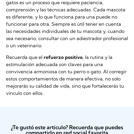
gatos es un proceso que requiere paciencia,
comprensión y las técnicas adecuadas. Cada mascota
es diferente, y lo que funciona para una puede no
funcionar para otra. Siempre es útil tener en cuenta
las necesidades individuales de tu mascota y, cuando
sea necesario, consultar con un adiestrador profesional
o un veterinario.
Recuerda que el
refuerzo positivo
, la rutina y la
estimulación adecuada son claves para una
convivencia armoniosa con tu perro o gato. Al corregir
estos comportamientos de manera efectiva, no solo
mejorarás su calidad de vida, sino que fortalecerás tu
vínculo con ellos.
¿Te gustó este artículo? Recuerda que puedes
compartirlo en red social favorita