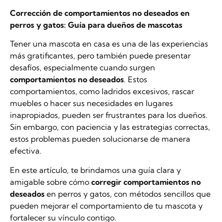
Corrección de comportamientos no deseados en
perros y gatos: Guía para dueños de mascotas
Tener una mascota en casa es una de las experiencias
más gratificantes, pero también puede presentar
desafíos, especialmente cuando surgen
comportamientos no deseados
. Estos
comportamientos, como ladridos excesivos, rascar
muebles o hacer sus necesidades en lugares
inapropiados, pueden ser frustrantes para los dueños.
Sin embargo, con paciencia y las estrategias correctas,
estos problemas pueden solucionarse de manera
efectiva.
En este artículo, te brindamos una guía clara y
amigable sobre cómo
corregir comportamientos no
deseados
en perros y gatos, con métodos sencillos que
pueden mejorar el comportamiento de tu mascota y
fortalecer su vínculo contigo.