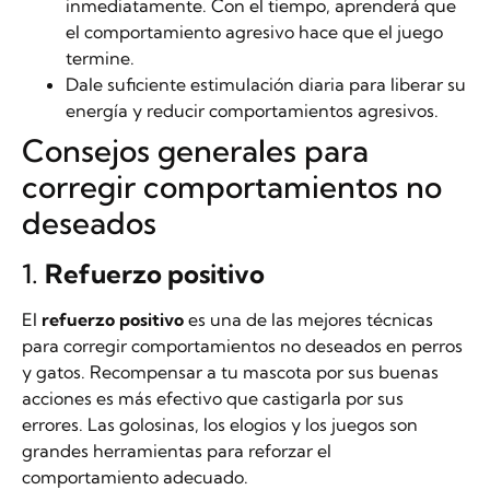
inmediatamente. Con el tiempo, aprenderá que
el comportamiento agresivo hace que el juego
termine.
Dale suficiente estimulación diaria para liberar su
energía y reducir comportamientos agresivos.
Consejos generales para
corregir comportamientos no
deseados
1.
Refuerzo positivo
El
refuerzo positivo
es una de las mejores técnicas
para corregir comportamientos no deseados en perros
y gatos. Recompensar a tu mascota por sus buenas
acciones es más efectivo que castigarla por sus
errores. Las golosinas, los elogios y los juegos son
grandes herramientas para reforzar el
comportamiento adecuado.