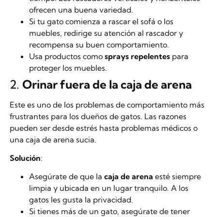
ofrecen una buena variedad.
Si tu gato comienza a rascar el sofá o los
muebles, redirige su atención al rascador y
recompensa su buen comportamiento.
Usa productos como
sprays repelentes
para
proteger los muebles.
2.
Orinar fuera de la caja de arena
Este es uno de los problemas de comportamiento más
frustrantes para los dueños de gatos. Las razones
pueden ser desde estrés hasta problemas médicos o
una caja de arena sucia.
Solución
:
Asegúrate de que la
caja de arena
esté siempre
limpia y ubicada en un lugar tranquilo. A los
gatos les gusta la privacidad.
Si tienes más de un gato, asegúrate de tener