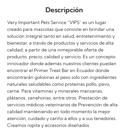
Descripción
Very Important Pets Service “VIPS” es un lugar
creado para mascotas que consiste en brindar una
solución integral tanto en salud, entretenimiento y
bienestar, a través de productos y servicios de alta
calidad; a partir de una inmejorable oferta de
producto, precio, calidad y servicio. Es un concepto
innovador donde además nuestros clientes puedan
encontrar el Primer Treat Bar en Ecuador donde
encontrarán golosinas al peso solo con ingredientes
naturales saludables como proteínas pollo, pavo,
carne. Para vitaminas y minerales manzanas,
plátanos, zanahorias, entre otros. Prestación de
servicios médicos veterinarios de Prevención de alta
calidad manteniendo en todo momento la mejor
atención, cuidado y cariño a ellos y a sus tenedores.
Creamos ropita y accesorios diseñados