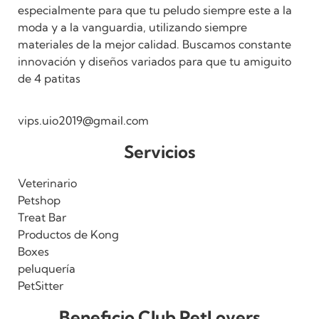
especialmente para que tu peludo siempre este a la
moda y a la vanguardia, utilizando siempre
materiales de la mejor calidad. Buscamos constante
innovación y diseños variados para que tu amiguito
de 4 patitas
vips.uio2019@gmail.com
Servicios
Veterinario
Petshop
Treat Bar
Productos de Kong
Boxes
peluquería
PetSitter
Beneficio Club PetLovers