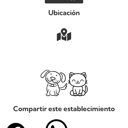
Ubicación
Compartir este establecimiento