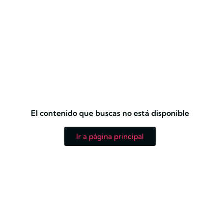
El contenido que buscas no está disponible
Ir a página principal