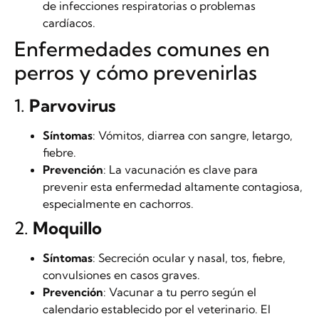
de infecciones respiratorias o problemas
cardíacos.
Enfermedades comunes en
perros y cómo prevenirlas
1.
Parvovirus
Síntomas
: Vómitos, diarrea con sangre, letargo,
fiebre.
Prevención
: La vacunación es clave para
prevenir esta enfermedad altamente contagiosa,
especialmente en cachorros.
2.
Moquillo
Síntomas
: Secreción ocular y nasal, tos, fiebre,
convulsiones en casos graves.
Prevención
: Vacunar a tu perro según el
calendario establecido por el veterinario. El