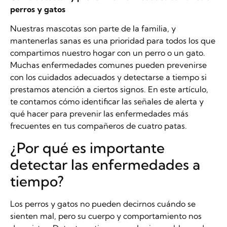
perros y gatos
Nuestras mascotas son parte de la familia, y
mantenerlas sanas es una prioridad para todos los que
compartimos nuestro hogar con un perro o un gato.
Muchas enfermedades comunes pueden prevenirse
con los cuidados adecuados y detectarse a tiempo si
prestamos atención a ciertos signos. En este artículo,
te contamos cómo identificar las señales de alerta y
qué hacer para prevenir las enfermedades más
frecuentes en tus compañeros de cuatro patas.
¿Por qué es importante
detectar las enfermedades a
tiempo?
Los perros y gatos no pueden decirnos cuándo se
sienten mal, pero su cuerpo y comportamiento nos