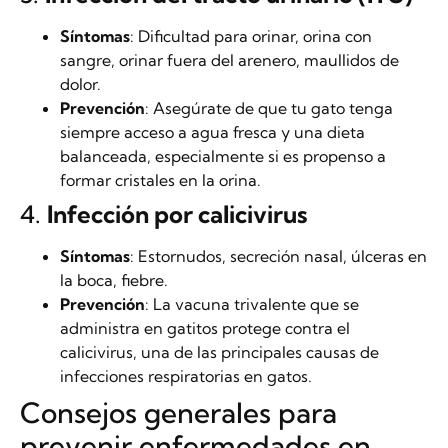
Síntomas
: Dificultad para orinar, orina con
sangre, orinar fuera del arenero, maullidos de
dolor.
Prevención
: Asegúrate de que tu gato tenga
siempre acceso a agua fresca y una dieta
balanceada, especialmente si es propenso a
formar cristales en la orina.
4.
Infección por calicivirus
Síntomas
: Estornudos, secreción nasal, úlceras en
la boca, fiebre.
Prevención
: La vacuna trivalente que se
administra en gatitos protege contra el
calicivirus, una de las principales causas de
infecciones respiratorias en gatos.
Consejos generales para
prevenir enfermedades en