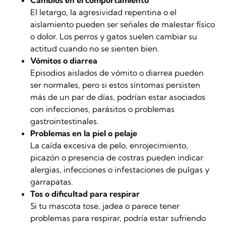
Cambios en el comportamiento
El letargo, la agresividad repentina o el
aislamiento pueden ser señales de malestar físico
o dolor. Los perros y gatos suelen cambiar su
actitud cuando no se sienten bien.
Vómitos o diarrea
Episodios aislados de vómito o diarrea pueden
ser normales, pero si estos síntomas persisten
más de un par de días, podrían estar asociados
con infecciones, parásitos o problemas
gastrointestinales.
Problemas en la piel o pelaje
La caída excesiva de pelo, enrojecimiento,
picazón o presencia de costras pueden indicar
alergias, infecciones o infestaciones de pulgas y
garrapatas.
Tos o dificultad para respirar
Si tu mascota tose, jadea o parece tener
problemas para respirar, podría estar sufriendo