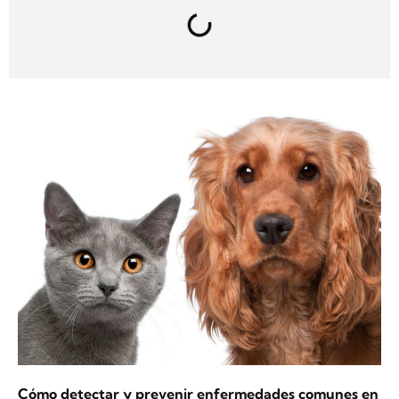
Cómo detectar y prevenir enfermedades comunes en