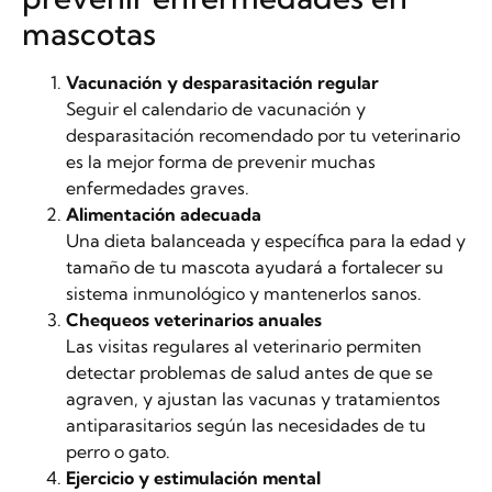
mascotas
Vacunación y desparasitación regular
Seguir el calendario de vacunación y
desparasitación recomendado por tu veterinario
es la mejor forma de prevenir muchas
enfermedades graves.
Alimentación adecuada
Una dieta balanceada y específica para la edad y
tamaño de tu mascota ayudará a fortalecer su
sistema inmunológico y mantenerlos sanos.
Chequeos veterinarios anuales
Las visitas regulares al veterinario permiten
detectar problemas de salud antes de que se
agraven, y ajustan las vacunas y tratamientos
antiparasitarios según las necesidades de tu
perro o gato.
Ejercicio y estimulación mental