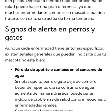
dan pistas. Detectar a tiempo cualquier problema de
salud puede hacer una gran diferencia, ya que
muchas enfermedades comunes en mascotas pueden
tratarse con éxito si se actúa de forma temprana.
Signos de alerta en perros y
gatos
Aunque cada enfermedad tiene síntomas específicos,
existen señales generales que pueden indicarte que tu
mascota no está bien:
Pérdida de apetito o cambios en el consumo de
agua
Si notas que tu perro o gato deja de comer o
beber de repente, o si su consumo de agua
aumenta de manera drástica, puede ser un
indicio de problemas de salud como infecciones o
enfermedades renales.