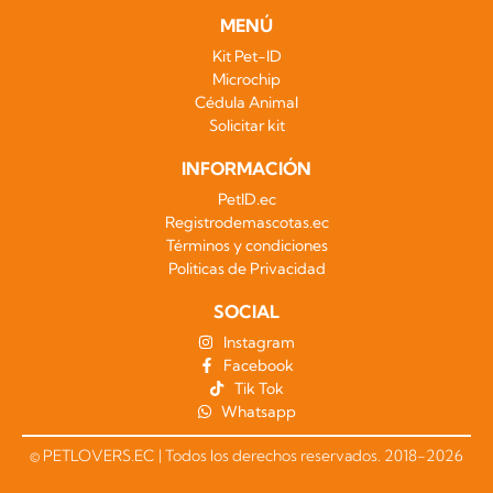
MENÚ
Kit Pet-ID
Microchip
Cédula Animal
Solicitar kit
INFORMACIÓN
PetID.ec
Registrodemascotas.ec
Términos y condiciones
Politicas de Privacidad
SOCIAL
Instagram
Facebook
Tik Tok
Whatsapp
© PETLOVERS.EC | Todos los derechos reservados. 2018-2026