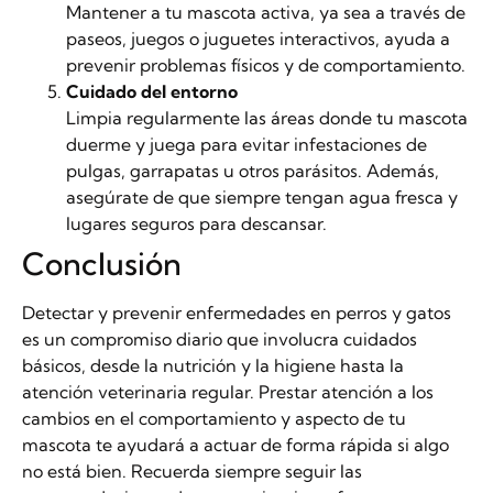
Mantener a tu mascota activa, ya sea a través de
paseos, juegos o juguetes interactivos, ayuda a
prevenir problemas físicos y de comportamiento.
Cuidado del entorno
Limpia regularmente las áreas donde tu mascota
duerme y juega para evitar infestaciones de
pulgas, garrapatas u otros parásitos. Además,
asegúrate de que siempre tengan agua fresca y
lugares seguros para descansar.
Conclusión
Detectar y prevenir enfermedades en perros y gatos
es un compromiso diario que involucra cuidados
básicos, desde la nutrición y la higiene hasta la
atención veterinaria regular. Prestar atención a los
cambios en el comportamiento y aspecto de tu
mascota te ayudará a actuar de forma rápida si algo
no está bien. Recuerda siempre seguir las