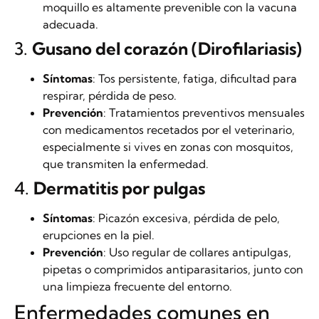
moquillo es altamente prevenible con la vacuna
adecuada.
3.
Gusano del corazón (Dirofilariasis)
Síntomas
: Tos persistente, fatiga, dificultad para
respirar, pérdida de peso.
Prevención
: Tratamientos preventivos mensuales
con medicamentos recetados por el veterinario,
especialmente si vives en zonas con mosquitos,
que transmiten la enfermedad.
4.
Dermatitis por pulgas
Síntomas
: Picazón excesiva, pérdida de pelo,
erupciones en la piel.
Prevención
: Uso regular de collares antipulgas,
pipetas o comprimidos antiparasitarios, junto con
una limpieza frecuente del entorno.
Enfermedades comunes en