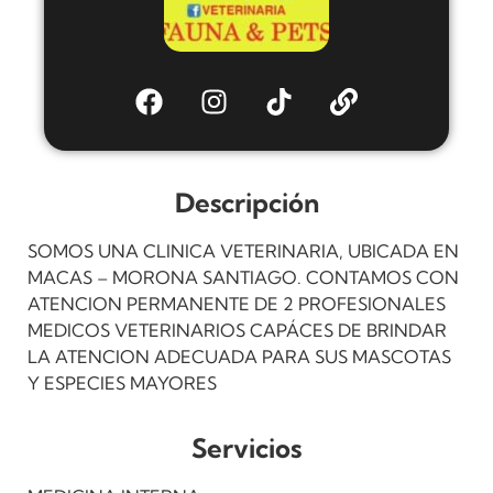
Descripción
SOMOS UNA CLINICA VETERINARIA, UBICADA EN
MACAS – MORONA SANTIAGO. CONTAMOS CON
ATENCION PERMANENTE DE 2 PROFESIONALES
MEDICOS VETERINARIOS CAPÁCES DE BRINDAR
LA ATENCION ADECUADA PARA SUS MASCOTAS
Y ESPECIES MAYORES
Servicios