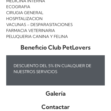
MEDICINA INTERNA
ECOGRAFIA
CIRUGIA GENERAL
HOSPITALIZACION
VACUNAS – DESPARASITACIONES
FARMACIA VETERINARIA
PELUQUERIA CANINA Y FELINA
Beneficio Club PetLovers
DESCUENTO DEL 5% EN CUALQUIER DE
NUESTROS SERVICIOS
Galería
Contactar