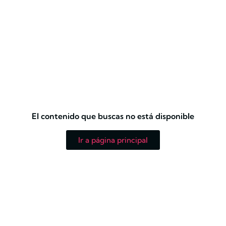
El contenido que buscas no está disponible
Ir a página principal