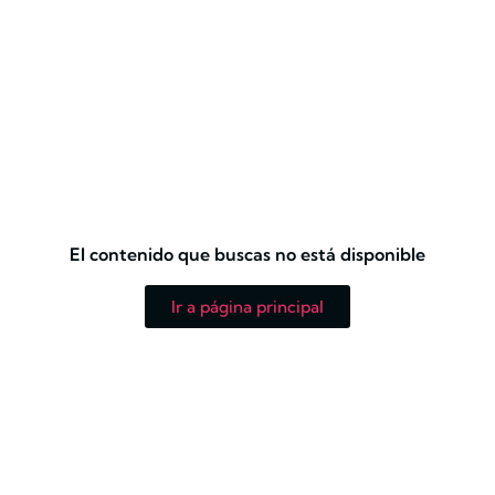
El contenido que buscas no está disponible
Ir a página principal