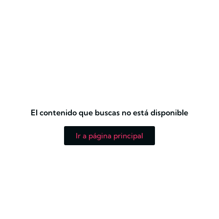
El contenido que buscas no está disponible
Ir a página principal